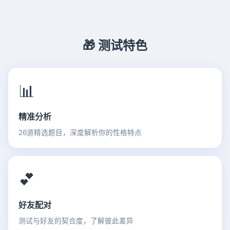
🎁 测试特色
📊
精准分析
26道精选题目，深度解析你的性格特点
💕
好友配对
测试与好友的契合度，了解彼此差异