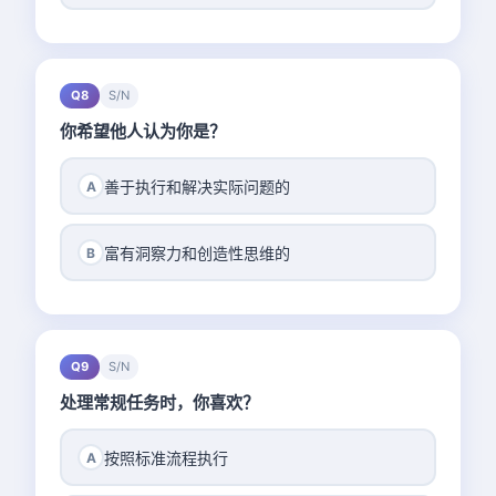
Q8
S/N
你希望他人认为你是？
善于执行和解决实际问题的
A
富有洞察力和创造性思维的
B
Q9
S/N
处理常规任务时，你喜欢？
按照标准流程执行
A